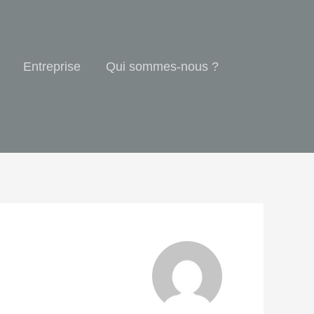
Entreprise
Qui sommes-nous ?