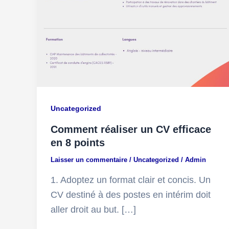
Uncategorized
Comment réaliser un CV efficace
en 8 points
Laisser un commentaire
/
Uncategorized
/
Admin
1. Adoptez un format clair et concis. Un
CV destiné à des postes en intérim doit
aller droit au but. […]