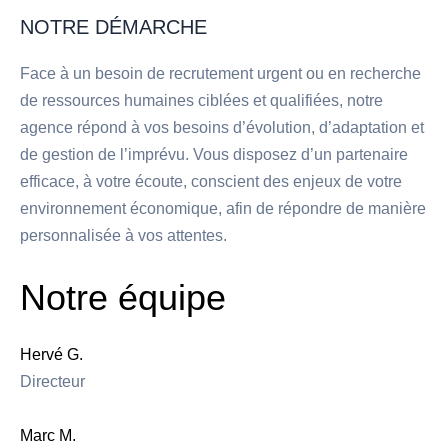
NOTRE DÉMARCHE
Face à un besoin de recrutement urgent ou en recherche
de ressources humaines ciblées et qualifiées, notre
agence répond à vos besoins d’évolution, d’adaptation et
de gestion de l’imprévu. Vous disposez d’un partenaire
efficace, à votre écoute, conscient des enjeux de votre
environnement économique, afin de répondre de manière
personnalisée à vos attentes.
Notre équipe
Hervé G.
Directeur
Marc M.