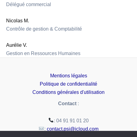
Délégué commercial
Nicolas M.
Contrôle de gestion & Comptabilité
Aurélie V.
Gestion en Ressources Humaines
Mentions légales
Politique de confidentialité
Conditions générales d'utilisation
Contact
:
: 04 91 91 01 20
:
contact.psi@icloud.com