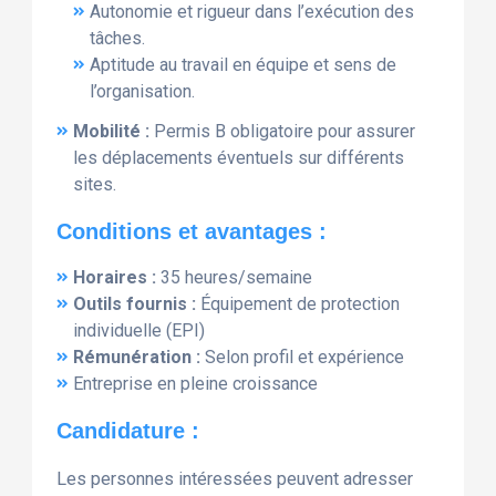
Autonomie et rigueur dans l’exécution des
tâches.
Aptitude au travail en équipe et sens de
l’organisation.
Mobilité :
Permis B obligatoire pour assurer
les déplacements éventuels sur différents
sites.
Conditions et avantages :
Horaires :
35 heures/semaine
Outils fournis :
Équipement de protection
individuelle (EPI)
Rémunération :
Selon profil et expérience
Entreprise en pleine croissance
Candidature :
Les personnes intéressées peuvent adresser