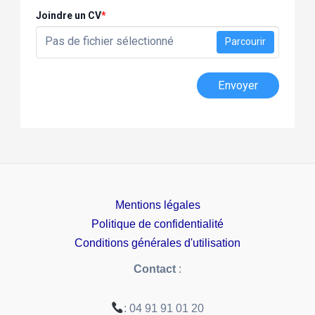
Joindre un CV
*
Pas de fichier sélectionné
Parcourir
Envoyer
Mentions légales
Politique de confidentialité
Conditions générales d'utilisation
Contact
:
: 04 91 91 01 20