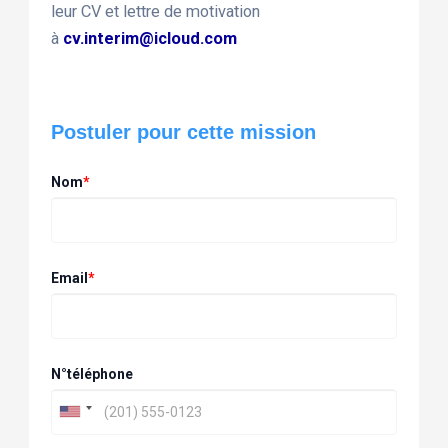
leur CV et lettre de motivation
à
cv.interim@icloud.com
Postuler pour cette mission
Nom
*
Email
*
N°téléphone