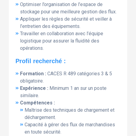
Optimiser l’organisation de l’espace de
stockage pour une meilleure gestion des flux.
Appliquer les règles de sécurité et veiller à
l’entretien des équipements.
Travailler en collaboration avec l’équipe
logistique pour assurer la fluidité des
opérations.
Profil recherché :
Formation :
CACES R 489 catégories 3 & 5
obligatoire.
Expérience :
Minimum 1 an sur un poste
similaire.
Compétences :
Maîtrise des techniques de chargement et
déchargement.
Capacité à gérer des flux de marchandises
en toute sécurité.