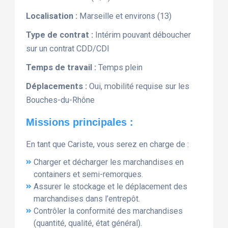
Localisation :
Marseille et environs (13)
Type de contrat :
Intérim pouvant déboucher
sur un contrat CDD/CDI
Temps de travail :
Temps plein
Déplacements :
Oui, mobilité requise sur les
Bouches-du-Rhône
Missions principales :
En tant que Cariste, vous serez en charge de :
Charger et décharger les marchandises en
containers et semi-remorques.
Assurer le stockage et le déplacement des
marchandises dans l’entrepôt.
Contrôler la conformité des marchandises
(quantité, qualité, état général).